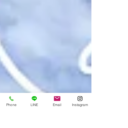
Phone
LINE
Email
Instagram