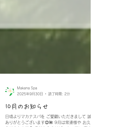
Makana Spa
2025年9月30日
読了時間: 2分