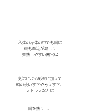
私達の身体の中でも脳は
最も血流が激しく
発熱しやすい器官🥵
気温による影響に加えて
頭の使いすぎや考えすぎ、
ストレスなどは
脳を熱くし、