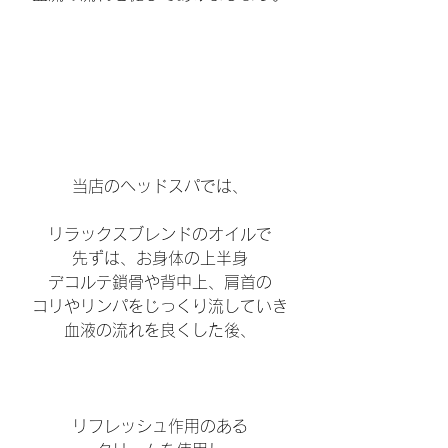
当店のヘッドスパでは、
リラックスブレンドのオイルで
先ずは、お身体の上半身
デコルテ鎖骨や背中上、肩首の
コリやリンパをじっくり流していき
血液の流れを良くした後、
リフレッシュ作用のある