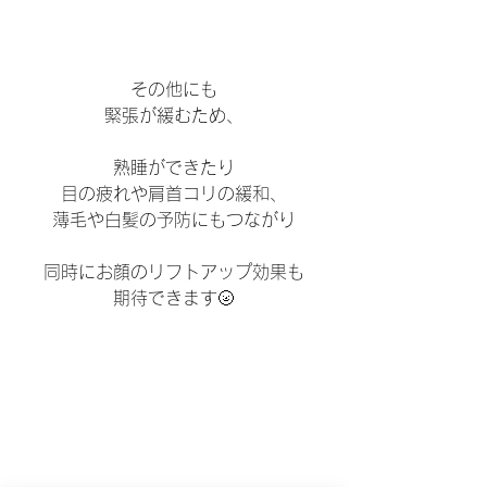
その他にも
緊張が緩むため、
熟睡ができたり
目の疲れや肩首コリの緩和、
薄毛や白髪の予防にもつながり
同時にお顔のリフトアップ効果も
期待できます🌝