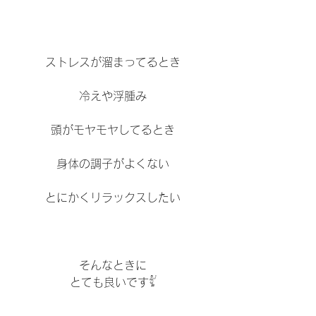
ストレスが溜まってるとき
冷えや浮腫み
頭がモヤモヤしてるとき
身体の調子がよくない
とにかくリラックスしたい
そんなときに
とても良いです𓀤