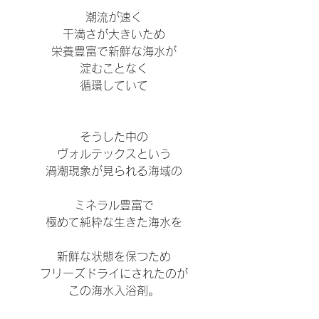
潮流が速く
干満さが大きいため
栄養豊富で新鮮な海水が
淀むことなく
循環していて
そうした中の
ヴォルテックスという
渦潮現象が見られる海域の
ミネラル豊富で
極めて純粋な生きた海水を
新鮮な状態を保つため
フリーズドライにされたのが
この海水入浴剤。