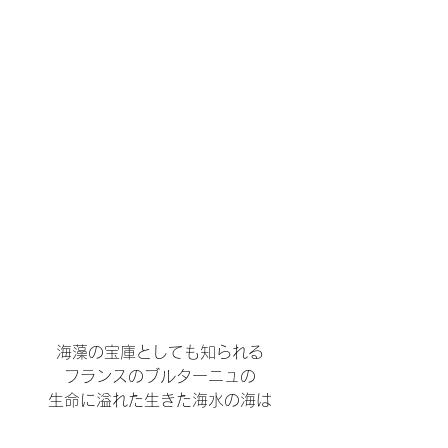
海藻の宝庫としても知られる
フランスのブルターニュの
生命に溢れた生きた海水の海は