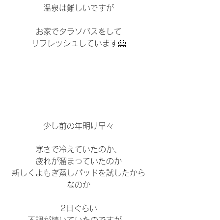
温泉は難しいですが
お家でタラソバスをして
リフレッシュしています🤗
少し前の年明け早々
寒さで冷えていたのか、
疲れが溜まっていたのか
新しくよもぎ蒸しパッドを試したから
なのか
2日ぐらい