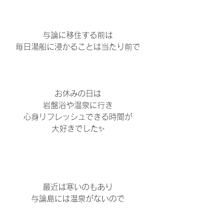
与論に移住する前は
毎日湯船に浸かることは当たり前で
お休みの日は
岩盤浴や温泉に行き
心身リフレッシュできる時間が
大好きでした✨
最近は寒いのもあり
与論島には温泉がないので