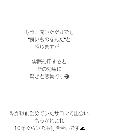
もう、聞いただけでも
“良いものなんだ“と
感じますが、
実際使用すると
その効果に
驚きと感動です😆
私が以前勤めていたサロンで出会い
もうかれこれ
10年ぐらいのお付き合いです🌊