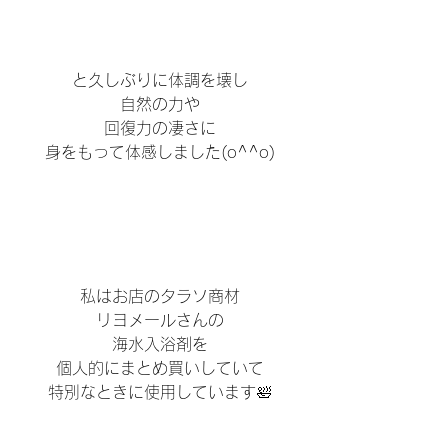
と久しぶりに体調を壊し
自然の力や
回復力の凄さに
身をもって体感しました(o^^o)
私はお店のタラソ商材
リヨメールさんの
海水入浴剤を
個人的にまとめ買いしていて
特別なときに使用しています🛀