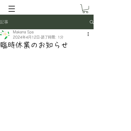
記事
Makana Spa
2024年4月12日
読了時間: 1分
臨時休業のお知らせ