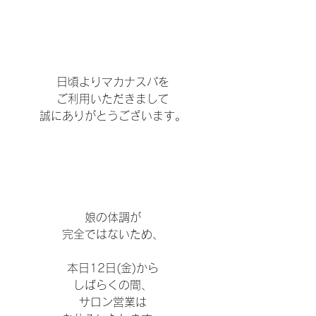
日頃よりマカナスパを
ご利用いただきまして
誠にありがとうございます。
娘の体調が
完全ではないため、
本日12日(金)から
しばらくの間、
サロン営業は