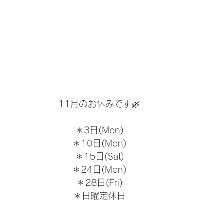
11月のお休みです🌿
＊3日(Mon)
＊10日(Mon)
＊15日(Sat)
＊24日(Mon)
＊28日(Fri)
＊日曜定休日