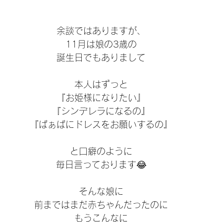
余談ではありますが、
11月は娘の3歳の
誕生日でもありまして
本人はずっと
『お姫様になりたい』
『シンデレラになるの』
『ばぁばにドレスをお願いするの』
と口癖のように
毎日言っております😂
そんな娘に
前まではまだ赤ちゃんだったのに
もうこんなに