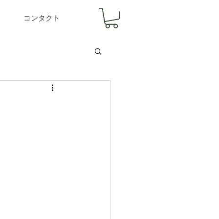
コンタクト