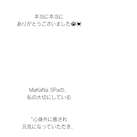
本当に本当に
ありがとうございました😭💓
MaKaNa SPaの、
私の大切にしている
"心身共に癒され
元気になっていただき、