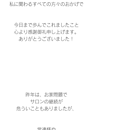
私に関わるすべての方々のおかげで
今日まで歩んでこれましたこと
心より感謝御礼申し上げます。
ありがとうございました！
昨年は、お家問題で
サロンの継続が
危ういこともありましたが、
常連様や