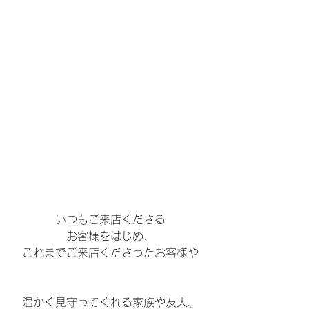
いつもご来店くださる
お客様をはじめ、
これまでご来店くださったお客様や
温かく見守ってくれる家族や友人、