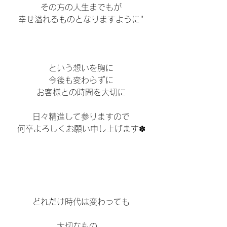
その方の人生までもが
幸せ溢れるものとなりますように"
という想いを胸に
今後も変わらずに
お客様との時間を大切に
日々精進して参りますので
何卒よろしくお願い申し上げます✽
どれだけ時代は変わっても
大切なもの、