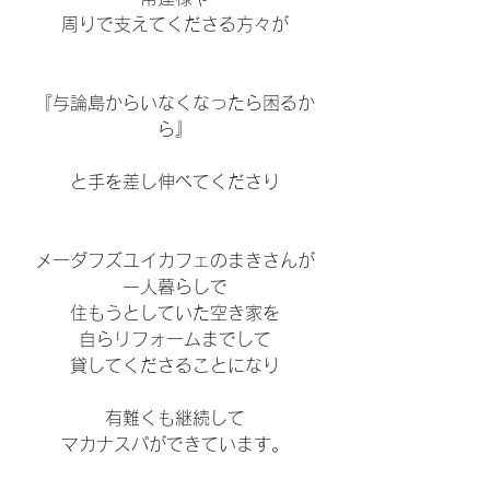
周りで支えてくださる方々が
『与論島からいなくなったら困るか
ら』
と手を差し伸べてくださり
メーダフズユイカフェのまきさんが
一人暮らしで
住もうとしていた空き家を
自らリフォームまでして
貸してくださることになり
有難くも継続して
マカナスパができています。