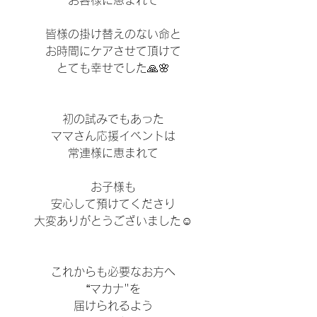
お客様に恵まれて
皆様の掛け替えのない命と
お時間にケアさせて頂けて
とても幸せでした🙏🌸
初の試みでもあった
ママさん応援イベントは
常連様に恵まれて
お子様も
安心して預けてくださり
大変ありがとうございました☺️
これからも必要なお方へ
“マカナ"を
届けられるよう