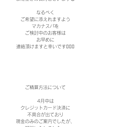
なるべく
ご希望に添えれますよう
マカナスパを
ご検討中のお客様は
お早めに
連絡頂けますと幸いです🙇‍♀️✨
ご精算方法について
4月中は
クレジットカード決済に
不具合が出ており
現金のみのご案内でしたが、