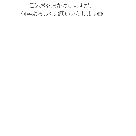
ご迷惑をおかけしますが、
何卒よろしくお願いいたします🤲