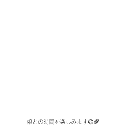
娘との時間を楽しみます😊🌈