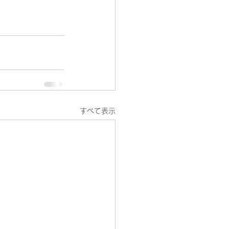
すべて表示