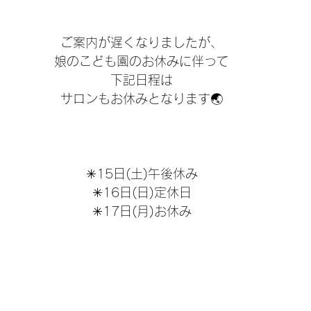
ご案内が遅くなりましたが、
娘のこども園のお休みに伴って
下記日程は
サロンもお休みとなります🌏
✳︎15日(土)午後休み
✳︎16日(日)定休日
✳︎17日(月)お休み