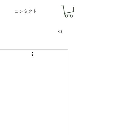
コンタクト